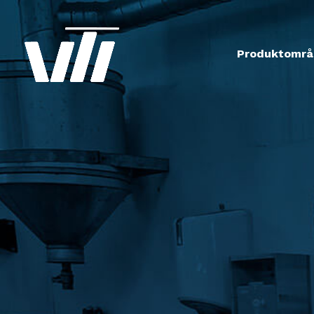
Produktområ