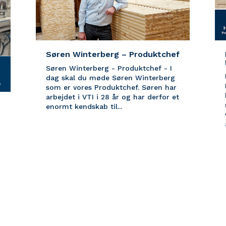
Søren Winterberg – Produktchef
Søren Winterberg - Produktchef - I
dag skal du møde Søren Winterberg
som er vores Produktchef. Søren har
arbejdet i VTI i 28 år og har derfor et
enormt kendskab til...