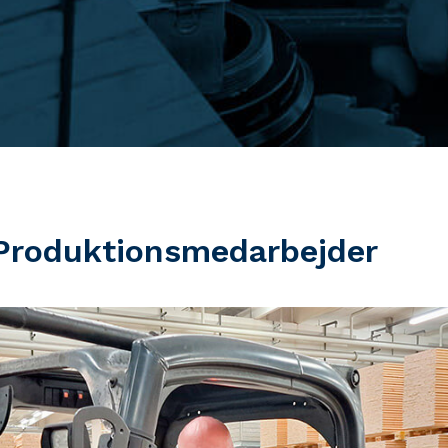
Produktionsmedarbejder