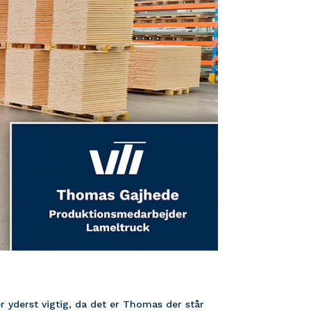
r yderst vigtig, da det er Thomas der står