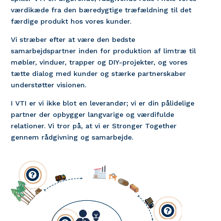
værdikæde fra den bæredygtige træfældning til det
færdige produkt hos vores kunder.
Vi stræber efter at være den bedste
samarbejdspartner inden for produktion af limtræ til
møbler, vinduer, trapper og DIY-projekter, og vores
tætte dialog med kunder og stærke partnerskaber
understøtter visionen.
I VTI er vi ikke blot en leverandør; vi er din pålidelige
partner der opbygger langvarige og værdifulde
relationer. Vi tror på, at vi er Stronger Together
gennem rådgivning og samarbejde.

